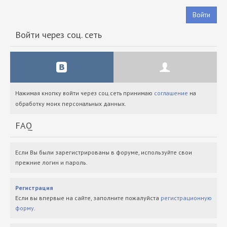
Войти
Войти через соц. сеть
Нажимая кнопку войти через соц.сеть принимаю
соглашение
на
обработку моих персональных данных.
FAQ
Если Вы были зарегистрированы в форуме, используйте свои
прежние логин и пароль.
Регистрация
Если вы впервые на сайте, заполните пожалуйста
регистрационную
форму
.