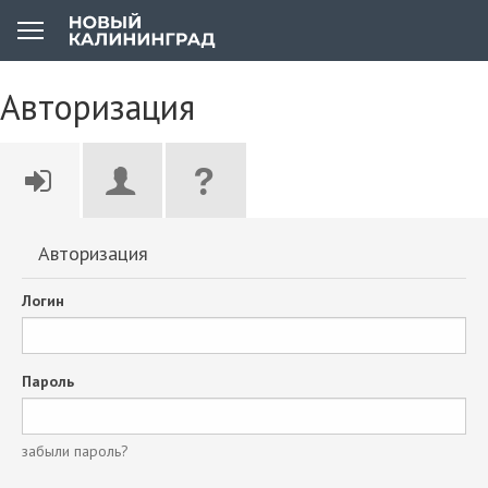
Авторизация
Авторизация
Логин
Пароль
забыли пароль?