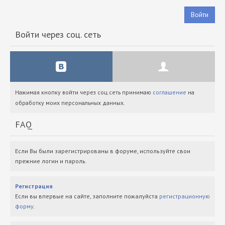
Войти
Войти через соц. сеть
Нажимая кнопку войти через соц.сеть принимаю
соглашение
на
обработку моих персональных данных.
FAQ
Если Вы были зарегистрированы в форуме, используйте свои
прежние логин и пароль.
Регистрация
Если вы впервые на сайте, заполните пожалуйста
регистрационную
форму
.