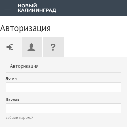
Авторизация
Авторизация
Логин
Пароль
забыли пароль?