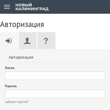
Авторизация
Авторизация
Логин
Пароль
забыли пароль?