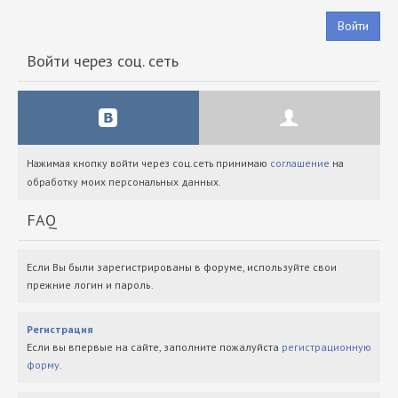
Войти
Войти через соц. сеть
Нажимая кнопку войти через соц.сеть принимаю
соглашение
на
обработку моих персональных данных.
FAQ
Если Вы были зарегистрированы в форуме, используйте свои
прежние логин и пароль.
Регистрация
Если вы впервые на сайте, заполните пожалуйста
регистрационную
форму
.