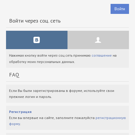
Войти
Войти через соц. сеть
Нажимая кнопку войти через соц.сеть принимаю
соглашение
на
обработку моих персональных данных.
FAQ
Если Вы были зарегистрированы в форуме, используйте свои
прежние логин и пароль.
Регистрация
Если вы впервые на сайте, заполните пожалуйста
регистрационную
форму
.