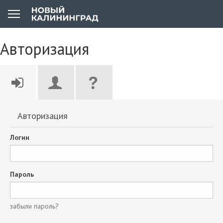
Авторизация
Авторизация
Логин
Пароль
забыли пароль?