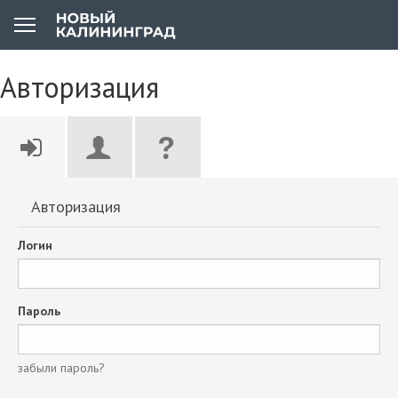
Авторизация
Авторизация
Логин
Пароль
забыли пароль?