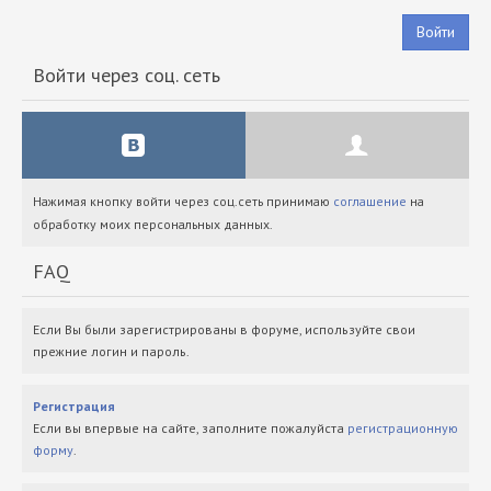
Войти
Войти через соц. сеть
Нажимая кнопку войти через соц.сеть принимаю
соглашение
на
обработку моих персональных данных.
FAQ
Если Вы были зарегистрированы в форуме, используйте свои
прежние логин и пароль.
Регистрация
Если вы впервые на сайте, заполните пожалуйста
регистрационную
форму
.