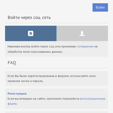
Войти
Войти через соц. сеть
Нажимая кнопку войти через соц.сеть принимаю
соглашение
на
обработку моих персональных данных.
FAQ
Если Вы были зарегистрированы в форуме, используйте свои
прежние логин и пароль.
Регистрация
Если вы впервые на сайте, заполните пожалуйста
регистрационную
форму
.