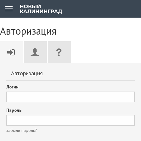
Авторизация
Авторизация
Логин
Пароль
забыли пароль?