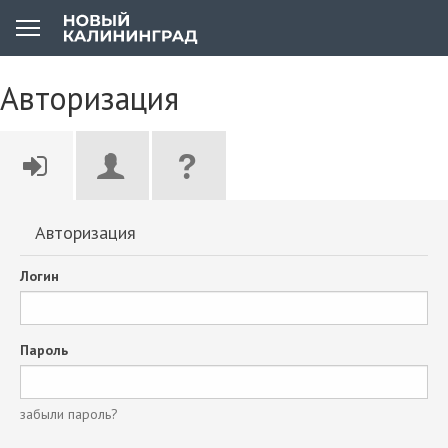
Авторизация
Авторизация
Логин
Пароль
забыли пароль?