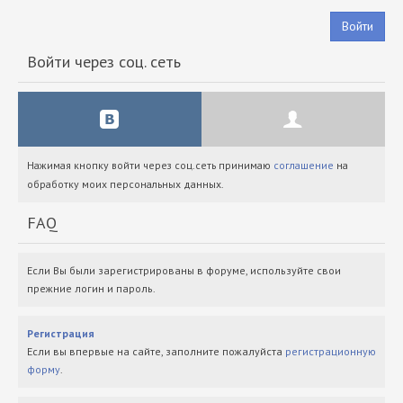
Войти
Войти через соц. сеть
Нажимая кнопку войти через соц.сеть принимаю
соглашение
на
обработку моих персональных данных.
FAQ
Если Вы были зарегистрированы в форуме, используйте свои
прежние логин и пароль.
Регистрация
Если вы впервые на сайте, заполните пожалуйста
регистрационную
форму
.