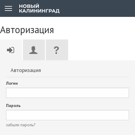
Авторизация
Авторизация
Логин
Пароль
забыли пароль?