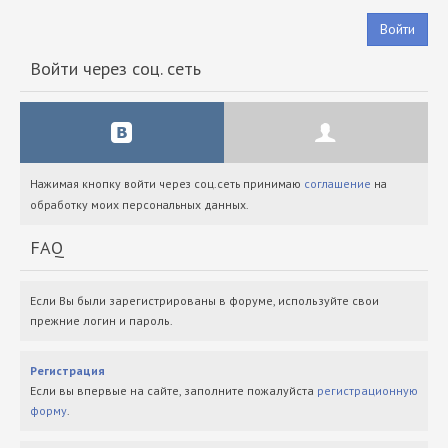
Войти
Войти через соц. сеть
Нажимая кнопку войти через соц.сеть принимаю
соглашение
на
обработку моих персональных данных.
FAQ
Если Вы были зарегистрированы в форуме, используйте свои
прежние логин и пароль.
Регистрация
Если вы впервые на сайте, заполните пожалуйста
регистрационную
форму
.