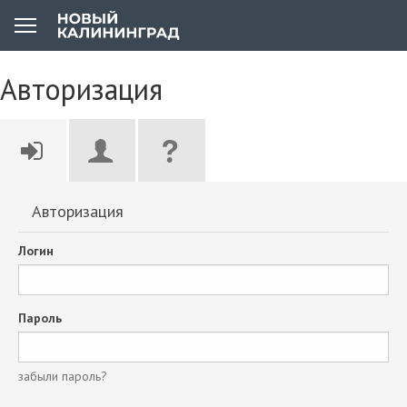
Авторизация
Авторизация
Логин
Пароль
забыли пароль?