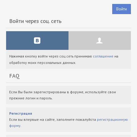
Войти
Войти через соц. сеть
Нажимая кнопку войти через соц.сеть принимаю
соглашение
на
обработку моих персональных данных.
FAQ
Если Вы были зарегистрированы в форуме, используйте свои
прежние логин и пароль.
Регистрация
Если вы впервые на сайте, заполните пожалуйста
регистрационную
форму
.