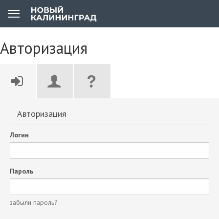
Авторизация
Авторизация
Логин
Пароль
забыли пароль?