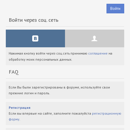
Войти
Войти через соц. сеть
Нажимая кнопку войти через соц.сеть принимаю
соглашение
на
обработку моих персональных данных.
FAQ
Если Вы были зарегистрированы в форуме, используйте свои
прежние логин и пароль.
Регистрация
Если вы впервые на сайте, заполните пожалуйста
регистрационную
форму
.