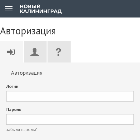
Авторизация
Авторизация
Логин
Пароль
забыли пароль?