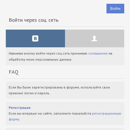
Войти
Войти через соц. сеть
Нажимая кнопку войти через соц.сеть принимаю
соглашение
на
обработку моих персональных данных.
FAQ
Если Вы были зарегистрированы в форуме, используйте свои
прежние логин и пароль.
Регистрация
Если вы впервые на сайте, заполните пожалуйста
регистрационную
форму
.