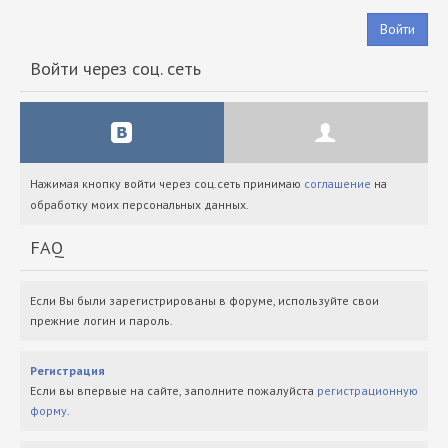
Войти
Войти через соц. сеть
Нажимая кнопку войти через соц.сеть принимаю
соглашение
на
обработку моих персональных данных.
FAQ
Если Вы были зарегистрированы в форуме, используйте свои
прежние логин и пароль.
Регистрация
Если вы впервые на сайте, заполните пожалуйста
регистрационную
форму
.