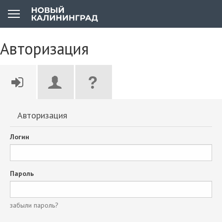
Авторизация
Авторизация
Логин
Пароль
забыли пароль?