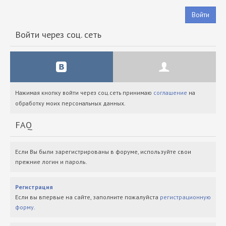
Войти
Войти через соц. сеть
Нажимая кнопку войти через соц.сеть принимаю
соглашение
на
обработку моих персональных данных.
FAQ
Если Вы были зарегистрированы в форуме, используйте свои
прежние логин и пароль.
Регистрация
Если вы впервые на сайте, заполните пожалуйста
регистрационную
форму
.