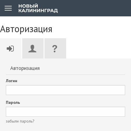
Авторизация
Авторизация
Логин
Пароль
забыли пароль?