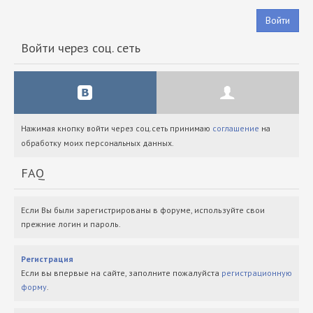
Войти
Войти через соц. сеть
Нажимая кнопку войти через соц.сеть принимаю
соглашение
на
обработку моих персональных данных.
FAQ
Если Вы были зарегистрированы в форуме, используйте свои
прежние логин и пароль.
Регистрация
Если вы впервые на сайте, заполните пожалуйста
регистрационную
форму
.