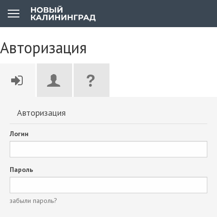
Авторизация
Авторизация
Логин
Пароль
забыли пароль?