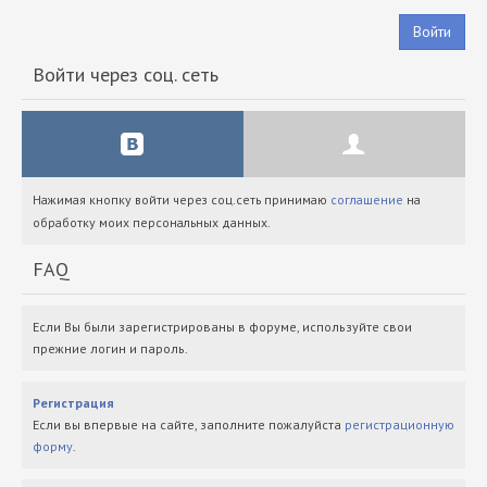
Войти
Войти через соц. сеть
Нажимая кнопку войти через соц.сеть принимаю
соглашение
на
обработку моих персональных данных.
FAQ
Если Вы были зарегистрированы в форуме, используйте свои
прежние логин и пароль.
Регистрация
Если вы впервые на сайте, заполните пожалуйста
регистрационную
форму
.