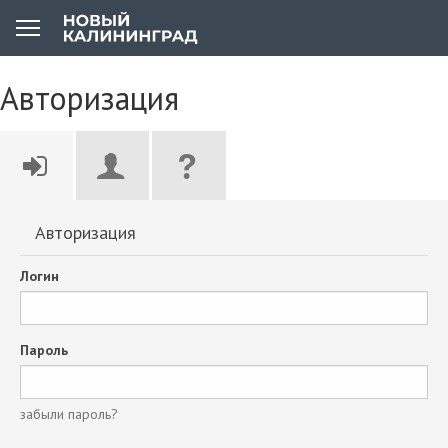
Авторизация
Авторизация
Логин
Пароль
забыли пароль?