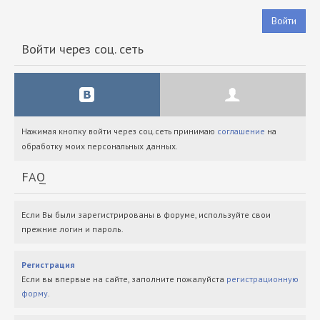
Войти
Войти через соц. сеть
Нажимая кнопку войти через соц.сеть принимаю
соглашение
на
обработку моих персональных данных.
FAQ
Если Вы были зарегистрированы в форуме, используйте свои
прежние логин и пароль.
Регистрация
Если вы впервые на сайте, заполните пожалуйста
регистрационную
форму
.