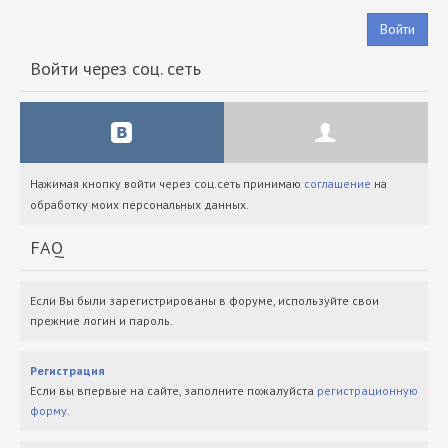
Войти
Войти через соц. сеть
Нажимая кнопку войти через соц.сеть принимаю
соглашение
на
обработку моих персональных данных.
FAQ
Если Вы были зарегистрированы в форуме, используйте свои
прежние логин и пароль.
Регистрация
Если вы впервые на сайте, заполните пожалуйста
регистрационную
форму
.