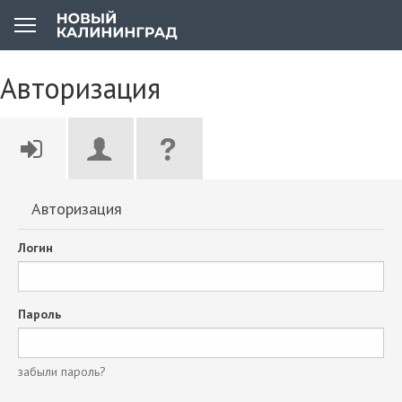
Авторизация
Авторизация
Логин
Пароль
забыли пароль?