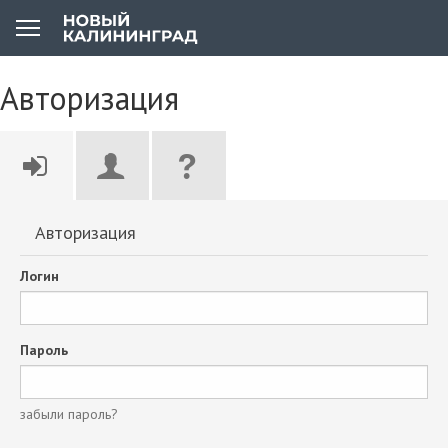
Авторизация
Авторизация
Логин
Пароль
забыли пароль?