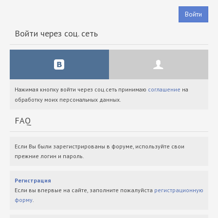
Войти
Войти через соц. сеть
Нажимая кнопку войти через соц.сеть принимаю
соглашение
на
обработку моих персональных данных.
FAQ
Если Вы были зарегистрированы в форуме, используйте свои
прежние логин и пароль.
Регистрация
Если вы впервые на сайте, заполните пожалуйста
регистрационную
форму
.