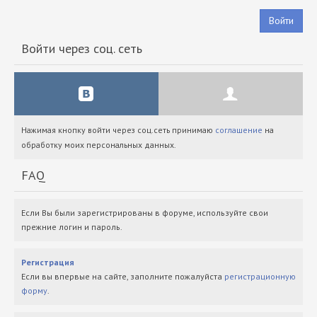
Войти
Войти через соц. сеть
Нажимая кнопку войти через соц.сеть принимаю
соглашение
на
обработку моих персональных данных.
FAQ
Если Вы были зарегистрированы в форуме, используйте свои
прежние логин и пароль.
Регистрация
Если вы впервые на сайте, заполните пожалуйста
регистрационную
форму
.