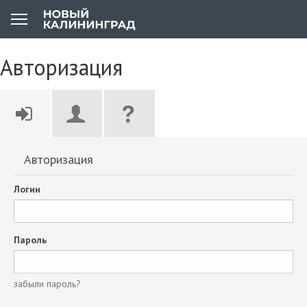
Авторизация
Авторизация
Логин
Пароль
забыли пароль?