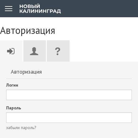
Авторизация
Авторизация
Логин
Пароль
забыли пароль?