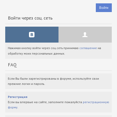
Войти
Войти через соц. сеть
Нажимая кнопку войти через соц.сеть принимаю
соглашение
на
обработку моих персональных данных.
FAQ
Если Вы были зарегистрированы в форуме, используйте свои
прежние логин и пароль.
Регистрация
Если вы впервые на сайте, заполните пожалуйста
регистрационную
форму
.