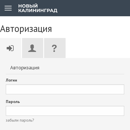
Авторизация
Авторизация
Логин
Пароль
забыли пароль?