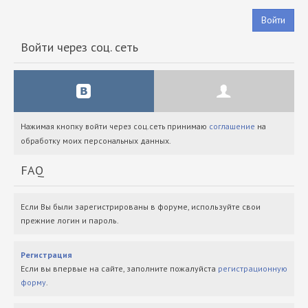
Войти
Войти через соц. сеть
Нажимая кнопку войти через соц.сеть принимаю
соглашение
на
обработку моих персональных данных.
FAQ
Если Вы были зарегистрированы в форуме, используйте свои
прежние логин и пароль.
Регистрация
Если вы впервые на сайте, заполните пожалуйста
регистрационную
форму
.