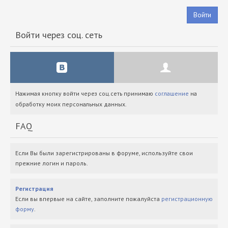
Войти
Войти через соц. сеть
Нажимая кнопку войти через соц.сеть принимаю
соглашение
на
обработку моих персональных данных.
FAQ
Если Вы были зарегистрированы в форуме, используйте свои
прежние логин и пароль.
Регистрация
Если вы впервые на сайте, заполните пожалуйста
регистрационную
форму
.