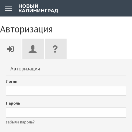
Авторизация
Авторизация
Логин
Пароль
забыли пароль?