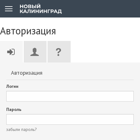
Авторизация
Авторизация
Логин
Пароль
забыли пароль?