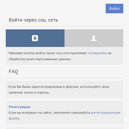
Войти
Войти через соц. сеть
Нажимая кнопку войти через соц.сеть принимаю
соглашение
на
обработку моих персональных данных.
FAQ
Если Вы были зарегистрированы в форуме, используйте свои
прежние логин и пароль.
Регистрация
Если вы впервые на сайте, заполните пожалуйста
регистрационную
форму
.