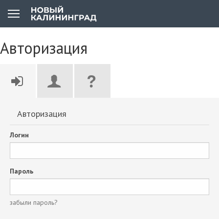
Авторизация
Авторизация
Логин
Пароль
забыли пароль?