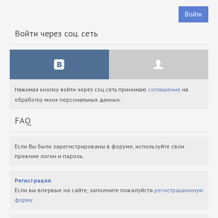
Войти
Войти через соц. сеть
Нажимая кнопку войти через соц.сеть принимаю
соглашение
на
обработку моих персональных данных.
FAQ
Если Вы были зарегистрированы в форуме, используйте свои
прежние логин и пароль.
Регистрация
Если вы впервые на сайте, заполните пожалуйста
регистрационную
форму
.