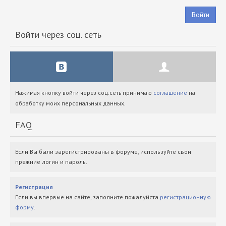
Войти
Войти через соц. сеть
Нажимая кнопку войти через соц.сеть принимаю
соглашение
на
обработку моих персональных данных.
FAQ
Если Вы были зарегистрированы в форуме, используйте свои
прежние логин и пароль.
Регистрация
Если вы впервые на сайте, заполните пожалуйста
регистрационную
форму
.