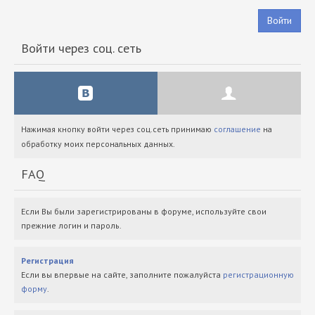
Войти
Войти через соц. сеть
Нажимая кнопку войти через соц.сеть принимаю
соглашение
на
обработку моих персональных данных.
FAQ
Если Вы были зарегистрированы в форуме, используйте свои
прежние логин и пароль.
Регистрация
Если вы впервые на сайте, заполните пожалуйста
регистрационную
форму
.