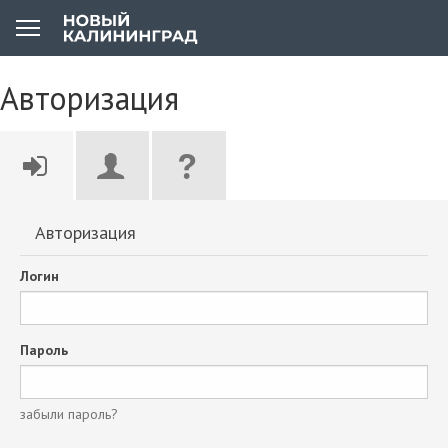
Авторизация
Авторизация
Логин
Пароль
забыли пароль?