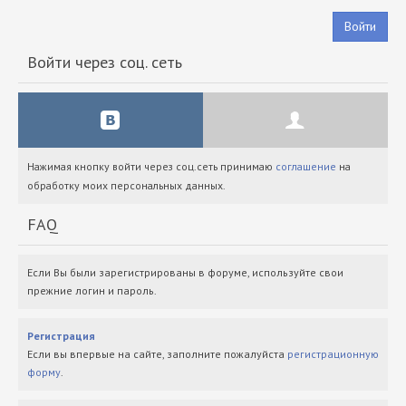
Войти
Войти через соц. сеть
Нажимая кнопку войти через соц.сеть принимаю
соглашение
на
обработку моих персональных данных.
FAQ
Если Вы были зарегистрированы в форуме, используйте свои
прежние логин и пароль.
Регистрация
Если вы впервые на сайте, заполните пожалуйста
регистрационную
форму
.