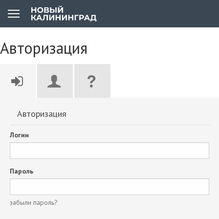
Авторизация
Авторизация
Логин
Пароль
забыли пароль?