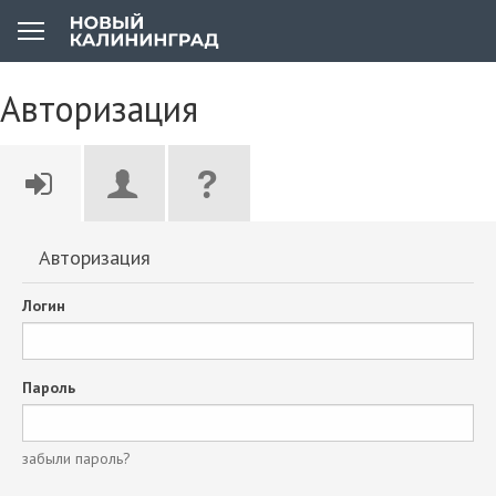
Авторизация
Авторизация
Логин
Пароль
забыли пароль?