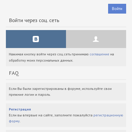
Войти
Войти через соц. сеть
Нажимая кнопку войти через соц.сеть принимаю
соглашение
на
обработку моих персональных данных.
FAQ
Если Вы были зарегистрированы в форуме, используйте свои
прежние логин и пароль.
Регистрация
Если вы впервые на сайте, заполните пожалуйста
регистрационную
форму
.