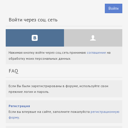
Войти
Войти через соц. сеть
Нажимая кнопку войти через соц.сеть принимаю
соглашение
на
обработку моих персональных данных.
FAQ
Если Вы были зарегистрированы в форуме, используйте свои
прежние логин и пароль.
Регистрация
Если вы впервые на сайте, заполните пожалуйста
регистрационную
форму
.