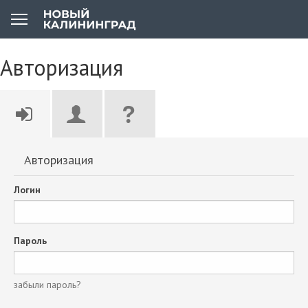
Авторизация
Авторизация
Логин
Пароль
забыли пароль?