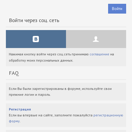
Войти
Войти через соц. сеть
Нажимая кнопку войти через соц.сеть принимаю
соглашение
на
обработку моих персональных данных.
FAQ
Если Вы были зарегистрированы в форуме, используйте свои
прежние логин и пароль.
Регистрация
Если вы впервые на сайте, заполните пожалуйста
регистрационную
форму
.