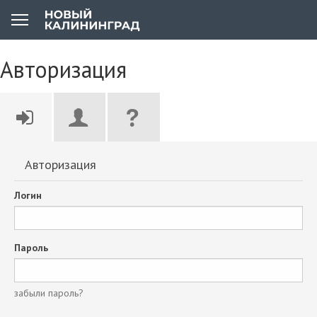
Авторизация
Авторизация
Логин
Пароль
забыли пароль?