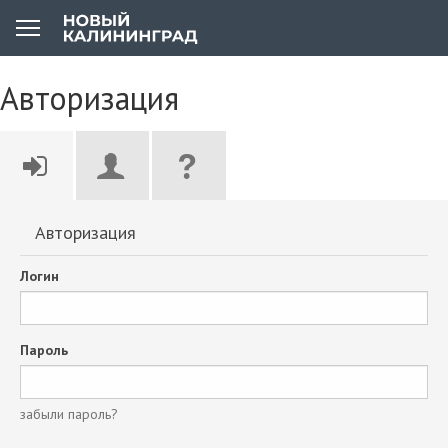
Авторизация
Авторизация
Логин
Пароль
забыли пароль?