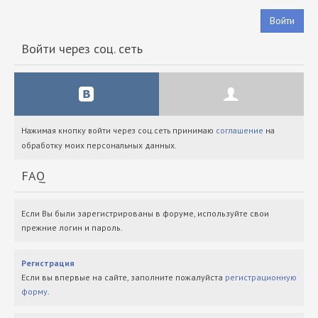
Войти
Войти через соц. сеть
Нажимая кнопку войти через соц.сеть принимаю
соглашение
на
обработку моих персональных данных.
FAQ
Если Вы были зарегистрированы в форуме, используйте свои
прежние логин и пароль.
Регистрация
Если вы впервые на сайте, заполните пожалуйста
регистрационную
форму
.