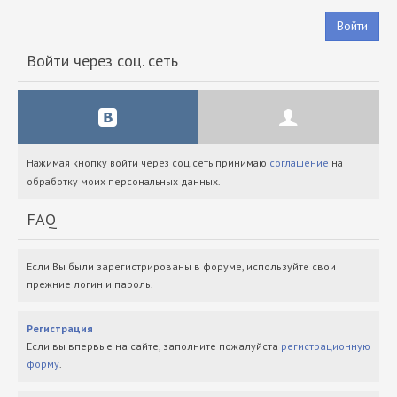
Войти
Войти через соц. сеть
Нажимая кнопку войти через соц.сеть принимаю
соглашение
на
обработку моих персональных данных.
FAQ
Если Вы были зарегистрированы в форуме, используйте свои
прежние логин и пароль.
Регистрация
Если вы впервые на сайте, заполните пожалуйста
регистрационную
форму
.