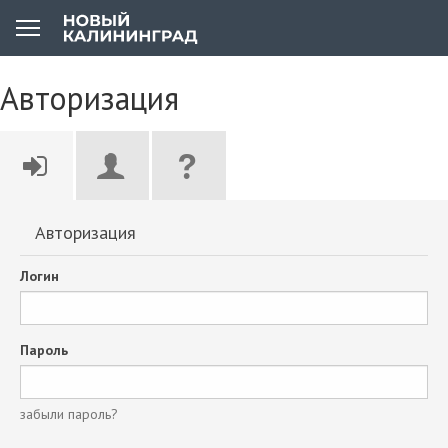
Авторизация
Авторизация
Логин
Пароль
забыли пароль?