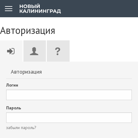
Авторизация
Авторизация
Логин
Пароль
забыли пароль?