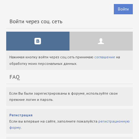
Войти
Войти через соц. сеть
Нажимая кнопку войти через соц.сеть принимаю
соглашение
на
обработку моих персональных данных.
FAQ
Если Вы были зарегистрированы в форуме, используйте свои
прежние логин и пароль.
Регистрация
Если вы впервые на сайте, заполните пожалуйста
регистрационную
форму
.