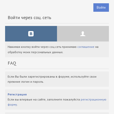
Войти
Войти через соц. сеть
Нажимая кнопку войти через соц.сеть принимаю
соглашение
на
обработку моих персональных данных.
FAQ
Если Вы были зарегистрированы в форуме, используйте свои
прежние логин и пароль.
Регистрация
Если вы впервые на сайте, заполните пожалуйста
регистрационную
форму
.