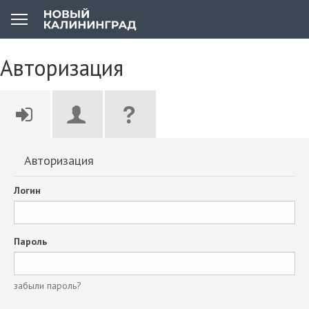
Авторизация
Авторизация
Логин
Пароль
забыли пароль?