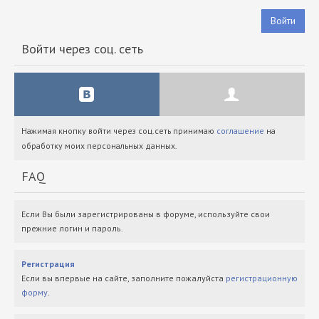
Войти
Войти через соц. сеть
Нажимая кнопку войти через соц.сеть принимаю
соглашение
на
обработку моих персональных данных.
FAQ
Если Вы были зарегистрированы в форуме, используйте свои
прежние логин и пароль.
Регистрация
Если вы впервые на сайте, заполните пожалуйста
регистрационную
форму
.