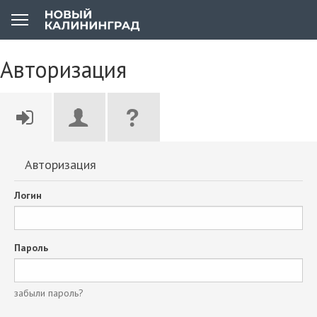
Авторизация
Авторизация
Логин
Пароль
забыли пароль?