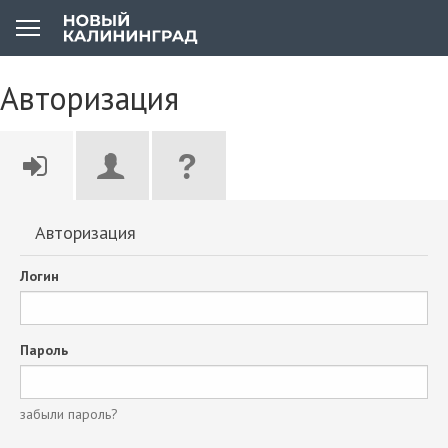
Авторизация
Авторизация
Логин
Пароль
забыли пароль?