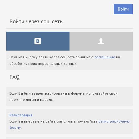
Войти
Войти через соц. сеть
Нажимая кнопку войти через соц.сеть принимаю
соглашение
на
обработку моих персональных данных.
FAQ
Если Вы были зарегистрированы в форуме, используйте свои
прежние логин и пароль.
Регистрация
Если вы впервые на сайте, заполните пожалуйста
регистрационную
форму
.