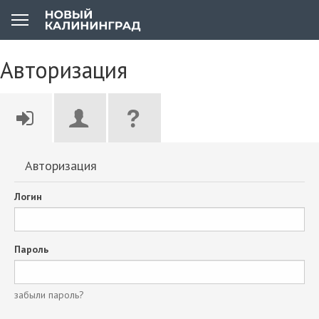
Авторизация
Авторизация
Логин
Пароль
забыли пароль?