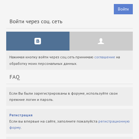
Войти
Войти через соц. сеть
Нажимая кнопку войти через соц.сеть принимаю
соглашение
на
обработку моих персональных данных.
FAQ
Если Вы были зарегистрированы в форуме, используйте свои
прежние логин и пароль.
Регистрация
Если вы впервые на сайте, заполните пожалуйста
регистрационную
форму
.