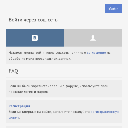
Войти
Войти через соц. сеть
Нажимая кнопку войти через соц.сеть принимаю
соглашение
на
обработку моих персональных данных.
FAQ
Если Вы были зарегистрированы в форуме, используйте свои
прежние логин и пароль.
Регистрация
Если вы впервые на сайте, заполните пожалуйста
регистрационную
форму
.