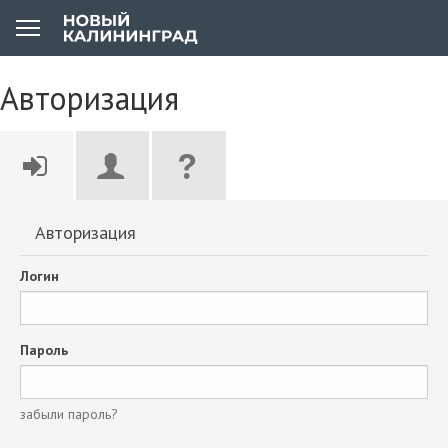
Авторизация
Авторизация
Логин
Пароль
забыли пароль?