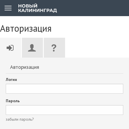
Авторизация
Авторизация
Логин
Пароль
забыли пароль?