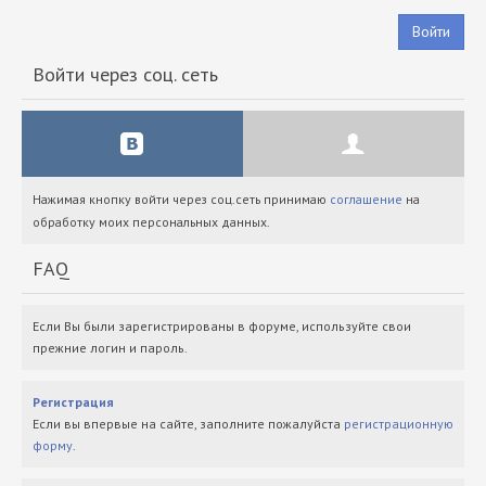
Войти
Войти через соц. сеть
Нажимая кнопку войти через соц.сеть принимаю
соглашение
на
обработку моих персональных данных.
FAQ
Если Вы были зарегистрированы в форуме, используйте свои
прежние логин и пароль.
Регистрация
Если вы впервые на сайте, заполните пожалуйста
регистрационную
форму
.