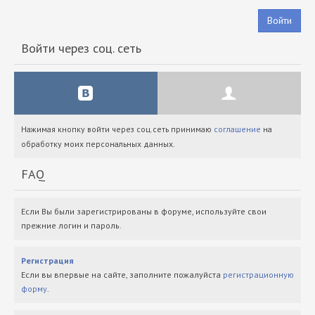
Войти
Войти через соц. сеть
Нажимая кнопку войти через соц.сеть принимаю
соглашение
на
обработку моих персональных данных.
FAQ
Если Вы были зарегистрированы в форуме, используйте свои
прежние логин и пароль.
Регистрация
Если вы впервые на сайте, заполните пожалуйста
регистрационную
форму
.