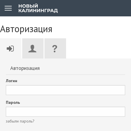
Авторизация
Авторизация
Логин
Пароль
забыли пароль?