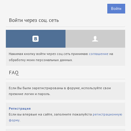
Войти
Войти через соц. сеть
Нажимая кнопку войти через соц.сеть принимаю
соглашение
на
обработку моих персональных данных.
FAQ
Если Вы были зарегистрированы в форуме, используйте свои
прежние логин и пароль.
Регистрация
Если вы впервые на сайте, заполните пожалуйста
регистрационную
форму
.