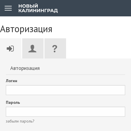
Авторизация
Авторизация
Логин
Пароль
забыли пароль?