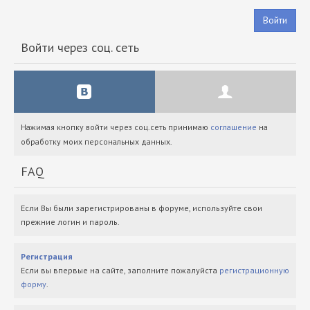
Войти
Войти через соц. сеть
Нажимая кнопку войти через соц.сеть принимаю
соглашение
на
обработку моих персональных данных.
FAQ
Если Вы были зарегистрированы в форуме, используйте свои
прежние логин и пароль.
Регистрация
Если вы впервые на сайте, заполните пожалуйста
регистрационную
форму
.