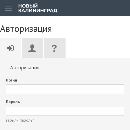
Авторизация
Авторизация
Логин
Пароль
забыли пароль?