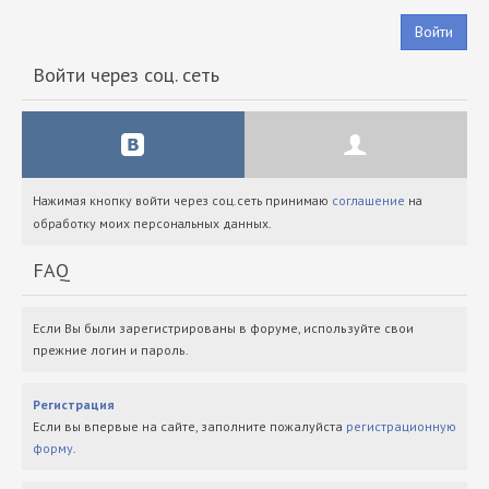
Войти
Войти через соц. сеть
Нажимая кнопку войти через соц.сеть принимаю
соглашение
на
обработку моих персональных данных.
FAQ
Если Вы были зарегистрированы в форуме, используйте свои
прежние логин и пароль.
Регистрация
Если вы впервые на сайте, заполните пожалуйста
регистрационную
форму
.