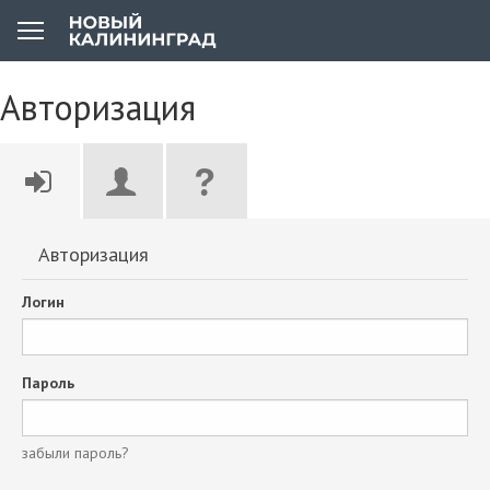
Авторизация
Авторизация
Логин
Пароль
забыли пароль?