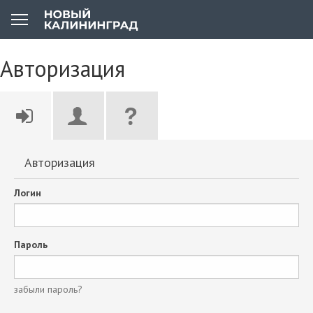
Авторизация
Авторизация
Логин
Пароль
забыли пароль?