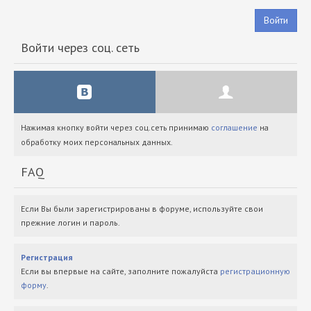
Войти
Войти через соц. сеть
Нажимая кнопку войти через соц.сеть принимаю
соглашение
на
обработку моих персональных данных.
FAQ
Если Вы были зарегистрированы в форуме, используйте свои
прежние логин и пароль.
Регистрация
Если вы впервые на сайте, заполните пожалуйста
регистрационную
форму
.