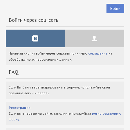
Войти
Войти через соц. сеть
Нажимая кнопку войти через соц.сеть принимаю
соглашение
на
обработку моих персональных данных.
FAQ
Если Вы были зарегистрированы в форуме, используйте свои
прежние логин и пароль.
Регистрация
Если вы впервые на сайте, заполните пожалуйста
регистрационную
форму
.