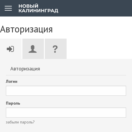
Авторизация
Авторизация
Логин
Пароль
забыли пароль?