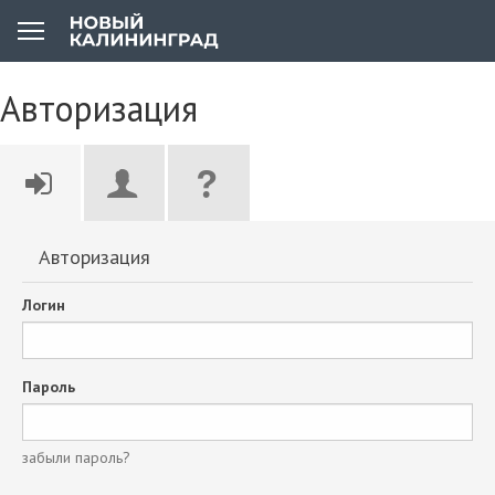
Авторизация
Авторизация
Логин
Пароль
забыли пароль?