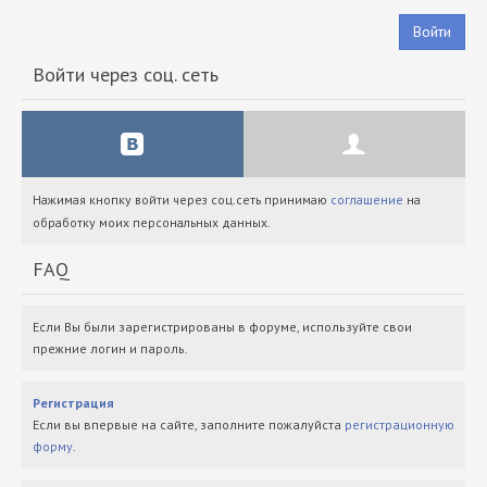
Войти
Войти через соц. сеть
Нажимая кнопку войти через соц.сеть принимаю
соглашение
на
обработку моих персональных данных.
FAQ
Если Вы были зарегистрированы в форуме, используйте свои
прежние логин и пароль.
Регистрация
Если вы впервые на сайте, заполните пожалуйста
регистрационную
форму
.