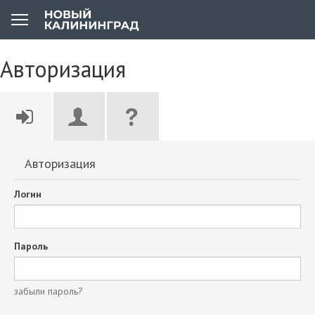
Авторизация
Авторизация
Логин
Пароль
забыли пароль?