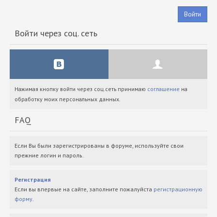
Войти
Войти через соц. сеть
Нажимая кнопку войти через соц.сеть принимаю
соглашение
на
обработку моих персональных данных.
FAQ
Если Вы были зарегистрированы в форуме, используйте свои
прежние логин и пароль.
Регистрация
Если вы впервые на сайте, заполните пожалуйста
регистрационную
форму
.