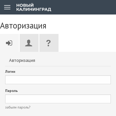
Авторизация
Авторизация
Логин
Пароль
забыли пароль?