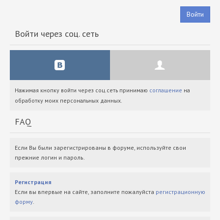
Войти
Войти через соц. сеть
Нажимая кнопку войти через соц.сеть принимаю
соглашение
на
обработку моих персональных данных.
FAQ
Если Вы были зарегистрированы в форуме, используйте свои
прежние логин и пароль.
Регистрация
Если вы впервые на сайте, заполните пожалуйста
регистрационную
форму
.