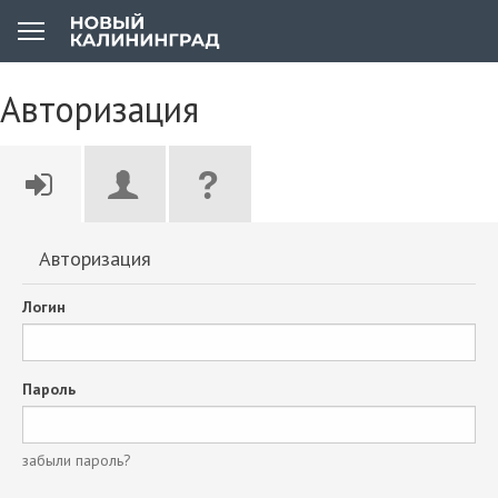
Авторизация
Авторизация
Логин
Пароль
забыли пароль?