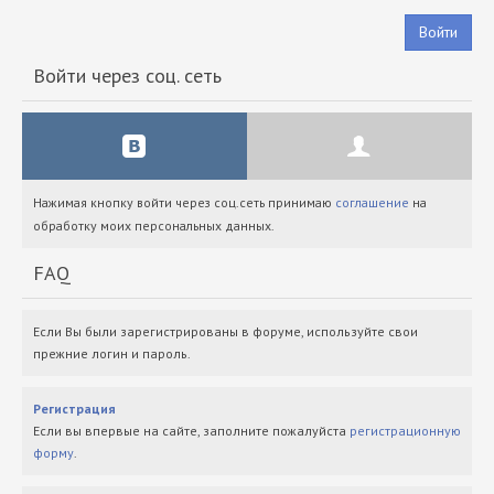
Войти
Войти через соц. сеть
Нажимая кнопку войти через соц.сеть принимаю
соглашение
на
обработку моих персональных данных.
FAQ
Если Вы были зарегистрированы в форуме, используйте свои
прежние логин и пароль.
Регистрация
Если вы впервые на сайте, заполните пожалуйста
регистрационную
форму
.