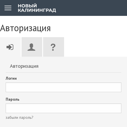
Авторизация
Авторизация
Логин
Пароль
забыли пароль?