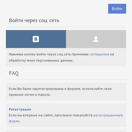
Войти
Войти через соц. сеть
Нажимая кнопку войти через соц.сеть принимаю
соглашение
на
обработку моих персональных данных.
FAQ
Если Вы были зарегистрированы в форуме, используйте свои
прежние логин и пароль.
Регистрация
Если вы впервые на сайте, заполните пожалуйста
регистрационную
форму
.